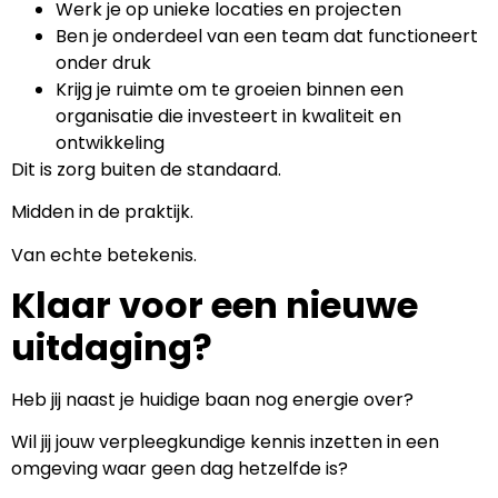
Werk je op unieke locaties en projecten
Ben je onderdeel van een team dat functioneert
onder druk
Krijg je ruimte om te groeien binnen een
organisatie die investeert in kwaliteit en
ontwikkeling
Dit is zorg buiten de standaard.
Midden in de praktijk.
Van echte betekenis.
Klaar voor een nieuwe
uitdaging?
Heb jij naast je huidige baan nog energie over?
Wil jij jouw verpleegkundige kennis inzetten in een
omgeving waar geen dag hetzelfde is?