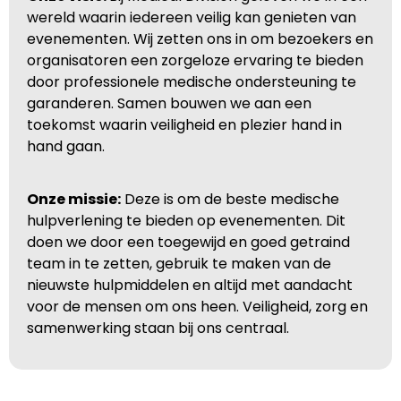
wereld waarin iedereen veilig kan genieten van
evenementen. Wij zetten ons in om bezoekers en
organisatoren een zorgeloze ervaring te bieden
door professionele medische ondersteuning te
garanderen. Samen bouwen we aan een
toekomst waarin veiligheid en plezier hand in
hand gaan.
Onze missie:
Deze is om de beste medische
hulpverlening te bieden op evenementen. Dit
doen we door een toegewijd en goed getraind
team in te zetten, gebruik te maken van de
nieuwste hulpmiddelen en altijd met aandacht
voor de mensen om ons heen. Veiligheid, zorg en
samenwerking staan bij ons centraal.