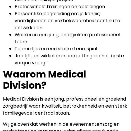
Professionele trainingen en opleidingen
Persoonlijke begeleiding om je kennis,
vaardigheden en vakbekwaamheid continu te
ontwikkelen
Werken in een jong, energiek en professioneel
team
Teamuitjes en een sterke teamspirit
Je blijft ontwikkelen in een setting die het beste
van jou vraagt.
Waarom Medical
Division?
Medical Division is een jong, professioneel en groeiend
zorgbedrijf waar kwaliteit, betrokkenheid en een sterk
familiegevoel centraal staan.
Wij geloven dat werken in de evenementenzorg en