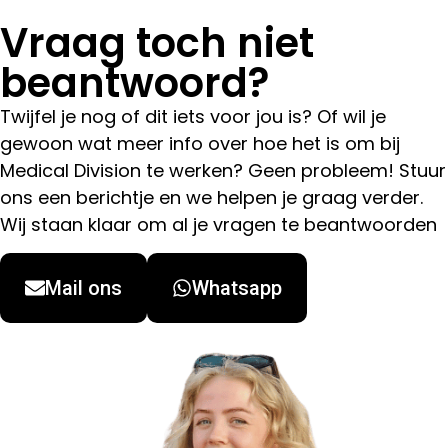
Vraag toch niet
beantwoord?
Twijfel je nog of dit iets voor jou is? Of wil je
gewoon wat meer info over hoe het is om bij
Medical Division te werken? Geen probleem! Stuur
ons een berichtje en we helpen je graag verder.
Wij staan klaar om al je vragen te beantwoorden
Mail ons
Whatsapp