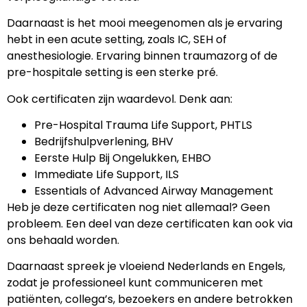
Daarnaast is het mooi meegenomen als je ervaring
hebt in een acute setting, zoals IC, SEH of
anesthesiologie. Ervaring binnen traumazorg of de
pre-hospitale setting is een sterke pré.
Ook certificaten zijn waardevol. Denk aan:
Pre-Hospital Trauma Life Support, PHTLS
Bedrijfshulpverlening, BHV
Eerste Hulp Bij Ongelukken, EHBO
Immediate Life Support, ILS
Essentials of Advanced Airway Management
Heb je deze certificaten nog niet allemaal? Geen
probleem. Een deel van deze certificaten kan ook via
ons behaald worden.
Daarnaast spreek je vloeiend Nederlands en Engels,
zodat je professioneel kunt communiceren met
patiënten, collega’s, bezoekers en andere betrokken