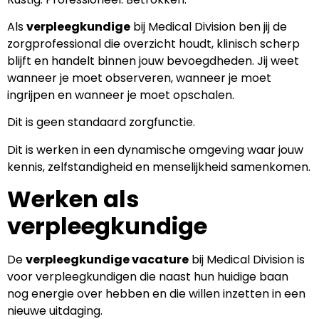
Als
verpleegkundige
bij Medical Division ben jij de
zorgprofessional die overzicht houdt, klinisch scherp
blijft en handelt binnen jouw bevoegdheden. Jij weet
wanneer je moet observeren, wanneer je moet
ingrijpen en wanneer je moet opschalen.
Dit is geen standaard zorgfunctie.
Dit is werken in een dynamische omgeving waar jouw
kennis, zelfstandigheid en menselijkheid samenkomen.
Werken als
verpleegkundige
De
verpleegkundige vacature
bij Medical Division is
voor verpleegkundigen die naast hun huidige baan
nog energie over hebben en die willen inzetten in een
nieuwe uitdaging.