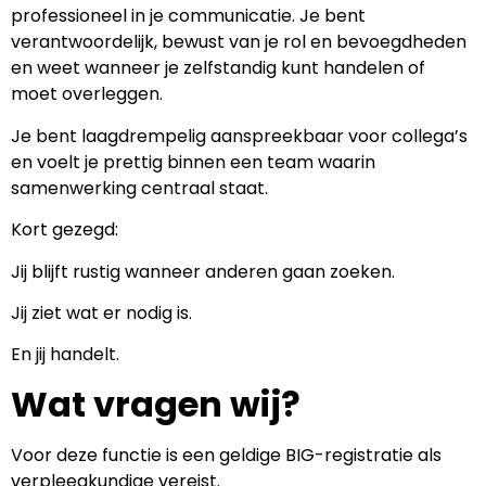
professioneel in je communicatie. Je bent
verantwoordelijk, bewust van je rol en bevoegdheden
en weet wanneer je zelfstandig kunt handelen of
moet overleggen.
Je bent laagdrempelig aanspreekbaar voor collega’s
en voelt je prettig binnen een team waarin
samenwerking centraal staat.
Kort gezegd:
Jij blijft rustig wanneer anderen gaan zoeken.
Jij ziet wat er nodig is.
En jij handelt.
Wat vragen wij?
Voor deze functie is een geldige BIG-registratie als
verpleegkundige vereist.