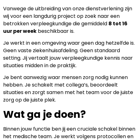
Vanwege de uitbreiding van onze dienstverlening zijn
wij voor een langdurig project op zoek naar een
betrokken verpleegkundige die gemiddeld
8 tot 16
uur per week
beschikbaar is.
Je werkt in een omgeving waar geen dag hetzelfde is.
Geen vaste ziekenhuisafdeling. Geen standaard
setting. Jij vertaalt jouw verpleegkundige kennis naar
situaties midden in de praktijk.
Je bent aanwezig waar mensen zorg nodig kunnen
hebben. Je schakelt met collega’s, beoordeelt
situaties en zorgt samen met het team voor de juiste
zorg op de juiste plek.
Wat ga je doen?
Binnen jouw functie ben jij een cruciale schakel binnen
het medische team. Je werkt volgens protocollen en