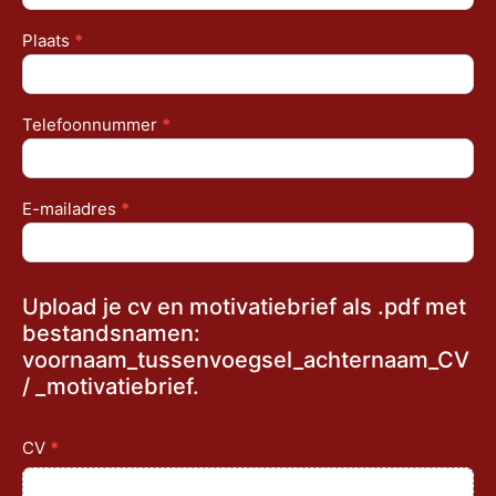
Plaats
*
Telefoonnummer
*
E-mailadres
*
Upload je cv en motivatiebrief als .pdf met
bestandsnamen:
voornaam_tussenvoegsel_achternaam_CV
/ _motivatiebrief.
CV
*