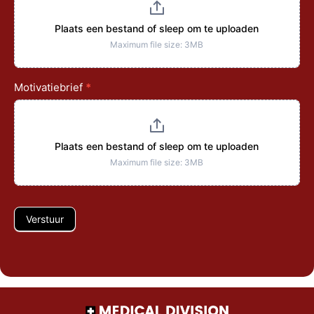
Plaats een bestand of sleep om te uploaden
Maximum file size: 3MB
Motivatiebrief
*
Plaats een bestand of sleep om te uploaden
Maximum file size: 3MB
Verstuur