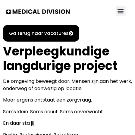
Ga terug naar vacatures
Verpleegkundige
langdurige project
De omgeving beweegt door. Mensen zijn aan het werk,
onderweg of aanwezig op locatie.
Maar ergens ontstaat een zorgvraag.
Soms klein. Soms acuut. Soms onverwacht.
En daar sta jij.
Rustig. Professioneel. Betrokken.