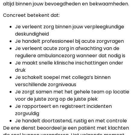
altijd binnen jouw bevoegdheden en bekwaamheden.
Concreet betekent dat:
Je verleent zorg binnen jouw verpleegkundige
deskundigheid
Je handelt professioneel bij acute zorgvragen
Je verleent acute zorg in afwachting van de
reguliere ambulancezorg wanneer dat nodig is
Je maakt snelle klinische inschattingen onder
druk
Je schakelt soepel met collega’s binnen
verschillende zorgniveaus
Je zorgt samen met het gehele team op locatie
voor de juiste zorg op de juiste plek
Je rapporteert en registreert incidenten
zorgvuldig
Je handelt doortastend, rustig en met controle
De ene dienst beoordeel je een patiënt met klachten