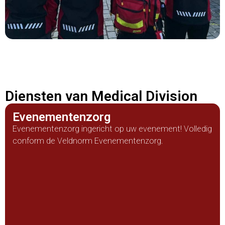
Diensten van Medical Division
Evenementenzorg
Evenementenzorg ingericht op uw evenement! Volledig
conform de Veldnorm Evenementenzorg.