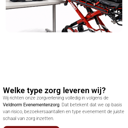
Welke type zorg leveren wij?
Wij richten onze zorgverlening volledig in volgens de
Veldnorm Evenementenzorg
. Dat betekent dat we op basis
van risico, bezoekersaantallen en type evenement de juiste
schaal van zorg inzetten.