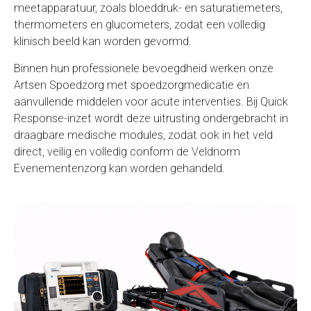
meetapparatuur, zoals bloeddruk- en saturatiemeters,
thermometers en glucometers, zodat een volledig
klinisch beeld kan worden gevormd.
Binnen hun professionele bevoegdheid werken onze
Artsen Spoedzorg met spoedzorgmedicatie en
aanvullende middelen voor acute interventies. Bij Quick
Response-inzet wordt deze uitrusting ondergebracht in
draagbare medische modules, zodat ook in het veld
direct, veilig en volledig conform de Veldnorm
Evenementenzorg kan worden gehandeld.