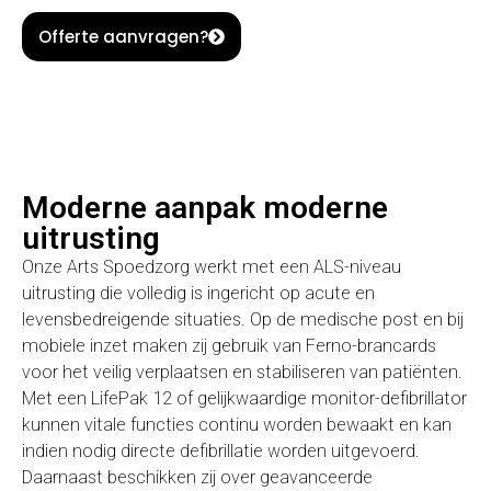
Offerte aanvragen?
Moderne aanpak moderne
uitrusting
Onze Arts Spoedzorg werkt met een ALS-niveau
uitrusting die volledig is ingericht op acute en
levensbedreigende situaties. Op de medische post en bij
mobiele inzet maken zij gebruik van Ferno-brancards
voor het veilig verplaatsen en stabiliseren van patiënten.
Met een LifePak 12 of gelijkwaardige monitor-defibrillator
kunnen vitale functies continu worden bewaakt en kan
indien nodig directe defibrillatie worden uitgevoerd.
Daarnaast beschikken zij over geavanceerde