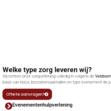
Welke type zorg leveren wij?
Wij richten onze zorgverlening volledig in volgens de
Veldnor
basis van risico, bezoekersaantallen en type evenement de ju
Offerte aanvragen?
Evenementenhulpverlening