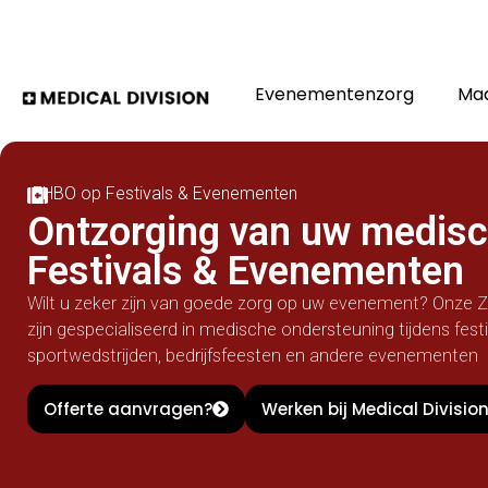
Evenementenzorg
Maa
EHBO op Festivals & Evenementen
Ontzorging van uw medisc
Festivals & Evenementen
Wilt u zeker zijn van goede zorg op uw evenement? Onze Z
zijn gespecialiseerd in medische ondersteuning tijdens fest
sportwedstrijden, bedrijfsfeesten en andere evenementen
Offerte aanvragen?
Werken bij Medical Divisio