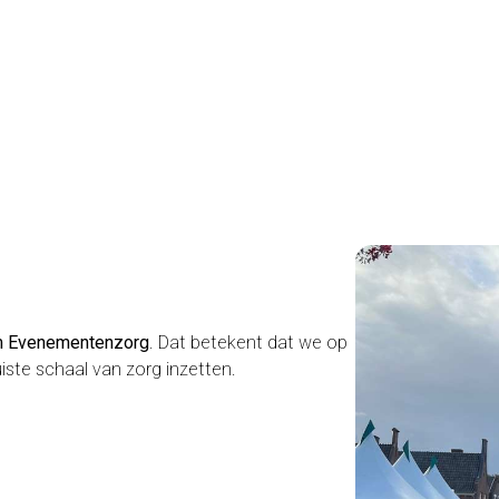
m Evenementenzorg
. Dat betekent dat we op
iste schaal van zorg inzetten.