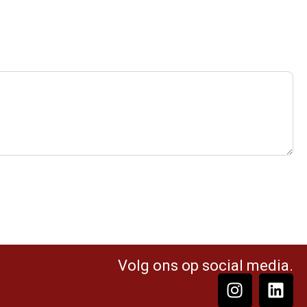
Volg ons op social media.