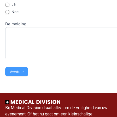
Ja
Nee
De melding
Verstuur
Bij Medical Division draait alles om de veiligheid van uw
evenement. Of het nu gaat om een kleinschalige