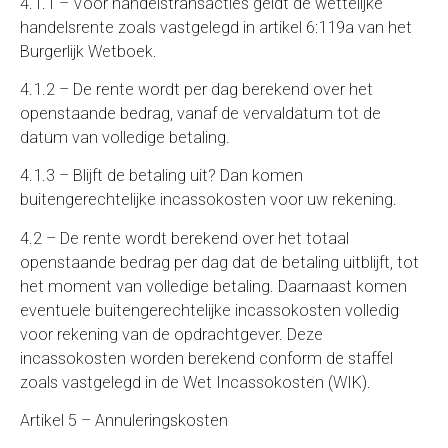
4.1.1 – Voor handelstransacties geldt de wettelijke
handelsrente zoals vastgelegd in artikel 6:119a van het
Burgerlijk Wetboek.
4.1.2 – De rente wordt per dag berekend over het
openstaande bedrag, vanaf de vervaldatum tot de
datum van volledige betaling.
4.1.3 – Blijft de betaling uit? Dan komen
buitengerechtelijke incassokosten voor uw rekening.
4.2 – De rente wordt berekend over het totaal
openstaande bedrag per dag dat de betaling uitblijft, tot
het moment van volledige betaling. Daarnaast komen
eventuele buitengerechtelijke incassokosten volledig
voor rekening van de opdrachtgever. Deze
incassokosten worden berekend conform de staffel
zoals vastgelegd in de Wet Incassokosten (WIK).
Artikel 5 – Annuleringskosten