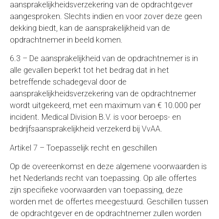
aansprakelijkheidsverzekering van de opdrachtgever
aangesproken. Slechts indien en voor zover deze geen
dekking biedt, kan de aansprakelijkheid van de
opdrachtnemer in beeld komen.
6.3 – De aansprakelijkheid van de opdrachtnemer is in
alle gevallen beperkt tot het bedrag dat in het
betreffende schadegeval door de
aansprakelijkheidsverzekering van de opdrachtnemer
wordt uitgekeerd, met een maximum van € 10.000 per
incident. Medical Division B.V. is voor beroeps- en
bedrijfs­aansprakelijkheid verzekerd bij VvAA.
Artikel 7 – Toepasselijk recht en geschillen
Op de overeenkomst en deze algemene voorwaarden is
het Nederlands recht van toepassing. Op alle offertes
zijn specifieke voorwaarden van toepassing, deze
worden met de offertes meegestuurd. Geschillen tussen
de opdrachtgever en de opdrachtnemer zullen worden