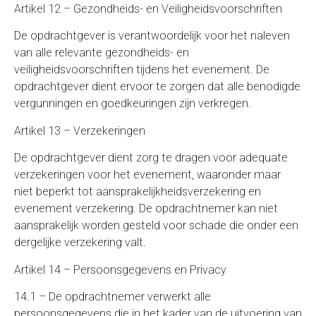
Artikel 12 – Gezondheids- en Veiligheidsvoorschriften
De opdrachtgever is verantwoordelijk voor het naleven
van alle relevante gezondheids- en
veiligheidsvoorschriften tijdens het evenement. De
opdrachtgever dient ervoor te zorgen dat alle benodigde
vergunningen en goedkeuringen zijn verkregen.
Artikel 13 – Verzekeringen
De opdrachtgever dient zorg te dragen voor adequate
verzekeringen voor het evenement, waaronder maar
niet beperkt tot aansprakelijkheidsverzekering en
evenement verzekering. De opdrachtnemer kan niet
aansprakelijk worden gesteld voor schade die onder een
dergelijke verzekering valt.
Artikel 14 – Persoonsgegevens en Privacy
14.1 – De opdrachtnemer verwerkt alle
persoonsgegevens die in het kader van de uitvoering van