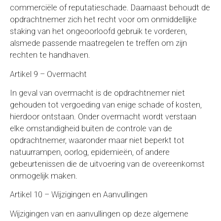
commerciële of reputatieschade. Daarnaast behoudt de
opdrachtnemer zich het recht voor om onmiddellijke
staking van het ongeoorloofd gebruik te vorderen,
alsmede passende maatregelen te treffen om zijn
rechten te handhaven.
Artikel 9 – Overmacht
In geval van overmacht is de opdrachtnemer niet
gehouden tot vergoeding van enige schade of kosten,
hierdoor ontstaan. Onder overmacht wordt verstaan
elke omstandigheid buiten de controle van de
opdrachtnemer, waaronder maar niet beperkt tot
natuurrampen, oorlog, epidemieën, of andere
gebeurtenissen die de uitvoering van de overeenkomst
onmogelijk maken.
Artikel 10 – Wijzigingen en Aanvullingen
Wijzigingen van en aanvullingen op deze algemene