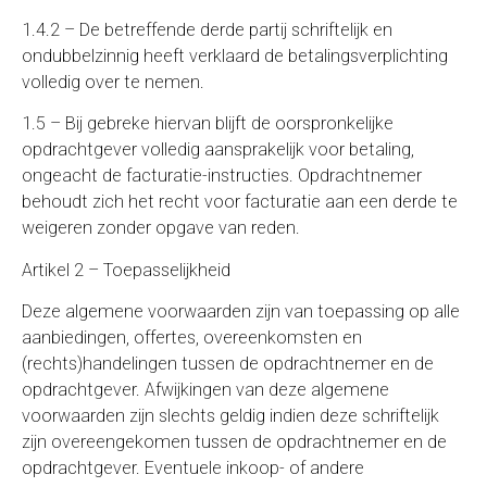
1.4.2 – De betreffende derde partij schriftelijk en
ondubbelzinnig heeft verklaard de betalingsverplichting
volledig over te nemen.
1.5 – Bij gebreke hiervan blijft de oorspronkelijke
opdrachtgever volledig aansprakelijk voor betaling,
ongeacht de facturatie-instructies. Opdrachtnemer
behoudt zich het recht voor facturatie aan een derde te
weigeren zonder opgave van reden.
Artikel 2 – Toepasselijkheid
Deze algemene voorwaarden zijn van toepassing op alle
aanbiedingen, offertes, overeenkomsten en
(rechts)handelingen tussen de opdrachtnemer en de
opdrachtgever. Afwijkingen van deze algemene
voorwaarden zijn slechts geldig indien deze schriftelijk
zijn overeengekomen tussen de opdrachtnemer en de
opdrachtgever. Eventuele inkoop- of andere