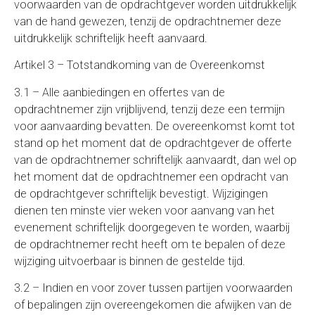
voorwaarden van de opdrachtgever worden uitdrukkelijk
van de hand gewezen, tenzij de opdrachtnemer deze
uitdrukkelijk schriftelijk heeft aanvaard.
Artikel 3 – Totstandkoming van de Overeenkomst
3.1 – Alle aanbiedingen en offertes van de
opdrachtnemer zijn vrijblijvend, tenzij deze een termijn
voor aanvaarding bevatten. De overeenkomst komt tot
stand op het moment dat de opdrachtgever de offerte
van de opdrachtnemer schriftelijk aanvaardt, dan wel op
het moment dat de opdrachtnemer een opdracht van
de opdrachtgever schriftelijk bevestigt. Wijzigingen
dienen ten minste vier weken voor aanvang van het
evenement schriftelijk doorgegeven te worden, waarbij
de opdrachtnemer recht heeft om te bepalen of deze
wijziging uitvoerbaar is binnen de gestelde tijd.
3.2 – Indien en voor zover tussen partijen voorwaarden
of bepalingen zijn overeengekomen die afwijken van de