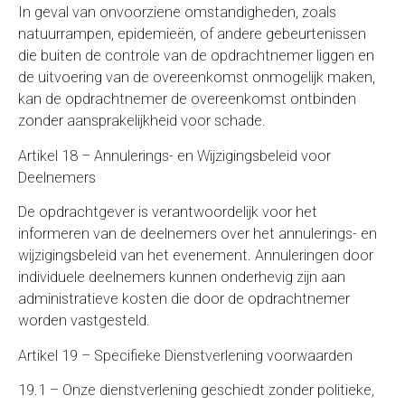
In geval van onvoorziene omstandigheden, zoals
natuurrampen, epidemieën, of andere gebeurtenissen
die buiten de controle van de opdrachtnemer liggen en
de uitvoering van de overeenkomst onmogelijk maken,
kan de opdrachtnemer de overeenkomst ontbinden
zonder aansprakelijkheid voor schade.
Artikel 18 – Annulerings- en Wijzigingsbeleid voor
Deelnemers
De opdrachtgever is verantwoordelijk voor het
informeren van de deelnemers over het annulerings- en
wijzigingsbeleid van het evenement. Annuleringen door
individuele deelnemers kunnen onderhevig zijn aan
administratieve kosten die door de opdrachtnemer
worden vastgesteld.
Artikel 19 – Specifieke Dienstverlening voorwaarden
19.1 – Onze dienstverlening geschiedt zonder politieke,