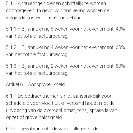
5.1 – Annuleringen dienen schriftelijk te worden
doorgegeven. In geval van annulering worden de
volgende kosten in rekening gebracht:
5.1.1 – Bij annulering 6 weken voor het evenement: 40%
van het totale factuurbedrag.
5.1.2 – Bij annulering 4 weken voor het evenement: 60%
van het totale factuurbedrag.
5.1.3 – Bij annulering 2 weken voor het evenement: 80%
van het totale factuurbedrag.
Artikel 6 – Aansprakelijkheid
6.1 – De opdrachtnemer is niet aansprakelijk voor
schade die voortvloeit uit of verband houdt met de
uitvoering van de overeenkomst, tenzij sprake is van
opzet of grove nalatigheid.
6.2 -In geval van schade wordt allereerst de