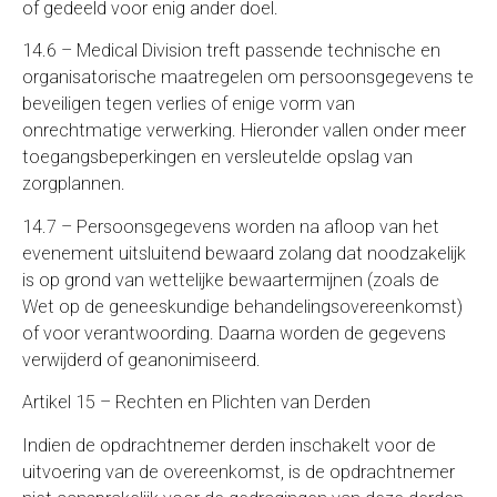
of gedeeld voor enig ander doel.
14.6 – Medical Division treft passende technische en
organisatorische maatregelen om persoonsgegevens te
beveiligen tegen verlies of enige vorm van
onrechtmatige verwerking. Hieronder vallen onder meer
toegangsbeperkingen en versleutelde opslag van
zorgplannen.
14.7 – Persoonsgegevens worden na afloop van het
evenement uitsluitend bewaard zolang dat noodzakelijk
is op grond van wettelijke bewaartermijnen (zoals de
Wet op de geneeskundige behandelingsovereenkomst)
of voor verantwoording. Daarna worden de gegevens
verwijderd of geanonimiseerd.
Artikel 15 – Rechten en Plichten van Derden
Indien de opdrachtnemer derden inschakelt voor de
uitvoering van de overeenkomst, is de opdrachtnemer