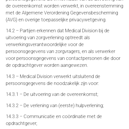
de overeenkomst worden verwerkt, in overeenstemming
met de Algemene Verordening Gegevensbescherming
(AVG) en overige toepasselijke privacywetgeving.
14.2 – Partijen erkennen dat Medical Division bij de
uitvoering van zorgverlening optreedt als
verwerkingsverantwoordelijke voor de
persoonsgegevens van zorgvragers, en als verwerker
voor persoonsgegevens van contactpersonen die door
de opdrachtgever worden aangewezen.
14.3 – Medical Division verwerkt uitsluitend de
persoonsgegevens die noodzakelijk zijn voor:
14.3.1 – De uitvoering van de overeenkomst;
14.3.2 – De verlening van (eerste) hulpverlening;
14.3.3 – Communicatie en coördinatie met de
opdrachtgever;