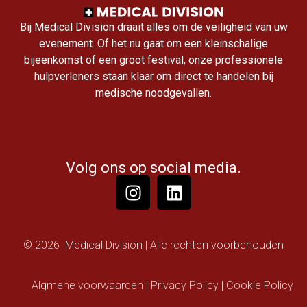
Bij Medical Division draait alles om de veiligheid van uw
evenement. Of het nu gaat om een kleinschalige
bijeenkomst of een groot festival, onze professionele
hulpverleners staan klaar om direct te handelen bij
medische noodgevallen.
Volg ons op social media.
© 2026· Medical Division | Alle rechten voorbehouden
Algmene voorwaarden | Privacy Policy | Cookie Policy