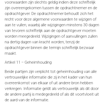
voorwaarden zijn slechts geldig indien deze schriftelijk
zijn overeengekomen tussen de opdrachtnemer en de
opdrachtgever. De opdrachtnemer behoudt zich het
recht voor deze algemene voorwaarden te wijzigen of
aan te vullen, waarbij alle wijzigingen minstens 30 dagen
van tevoren schriftelijk aan de opdrachtgever moeten
worden meegedeeld. Wijzigingen of aanvullingen zullen
na dertig dagen van kracht worden, tenzij de
opdrachtgever binnen die termijn schriftelijk bezwaar
maakt.
Artikel 11 – Geheimhouding
Beide partijen zijn verplicht tot geheimhouding van alle
vertrouwelijke informatie die zij in het kader van hun
overeenkomst van elkaar of uit andere bron hebben
verkregen. Informatie geldt als vertrouwelijk als dit door
de andere partij is medegedeeld of als dit voortvloeit uit
de aard van de informatie.