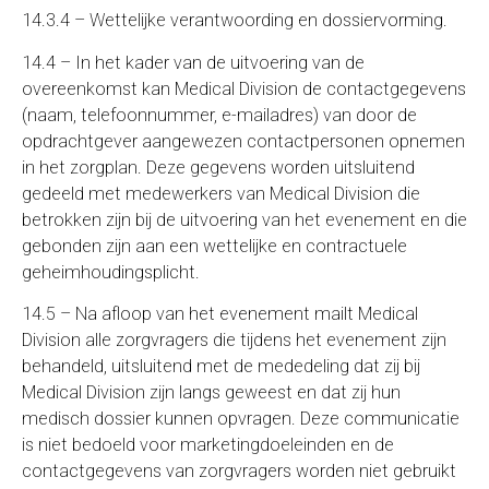
14.3.4 – Wettelijke verantwoording en dossiervorming.
14.4 – In het kader van de uitvoering van de
overeenkomst kan Medical Division de contactgegevens
(naam, telefoonnummer, e-mailadres) van door de
opdrachtgever aangewezen contactpersonen opnemen
in het zorgplan. Deze gegevens worden uitsluitend
gedeeld met medewerkers van Medical Division die
betrokken zijn bij de uitvoering van het evenement en die
gebonden zijn aan een wettelijke en contractuele
geheimhoudingsplicht.
14.5 – Na afloop van het evenement mailt Medical
Division alle zorgvragers die tijdens het evenement zijn
behandeld, uitsluitend met de mededeling dat zij bij
Medical Division zijn langs geweest en dat zij hun
medisch dossier kunnen opvragen. Deze communicatie
is niet bedoeld voor marketingdoeleinden en de
contactgegevens van zorgvragers worden niet gebruikt