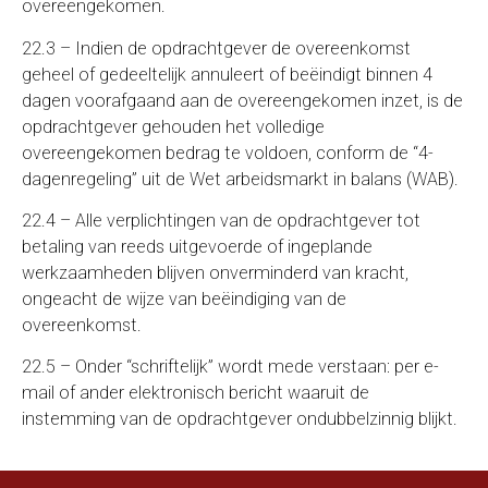
overeengekomen.
22.3 – Indien de opdrachtgever de overeenkomst
geheel of gedeeltelijk annuleert of beëindigt binnen 4
dagen voorafgaand aan de overeengekomen inzet, is de
opdrachtgever gehouden het volledige
overeengekomen bedrag te voldoen, conform de “4-
dagenregeling” uit de Wet arbeidsmarkt in balans (WAB).
22.4 – Alle verplichtingen van de opdrachtgever tot
betaling van reeds uitgevoerde of ingeplande
werkzaamheden blijven onverminderd van kracht,
ongeacht de wijze van beëindiging van de
overeenkomst.
22.5 – Onder “schriftelijk” wordt mede verstaan: per e-
mail of ander elektronisch bericht waaruit de
instemming van de opdrachtgever ondubbelzinnig blijkt.