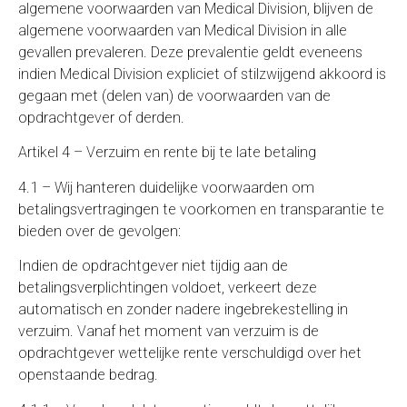
algemene voorwaarden van Medical Division, blijven de
algemene voorwaarden van Medical Division in alle
gevallen prevaleren. Deze prevalentie geldt eveneens
indien Medical Division expliciet of stilzwijgend akkoord is
gegaan met (delen van) de voorwaarden van de
opdrachtgever of derden.
Artikel 4 – Verzuim en rente bij te late betaling
4.1 – Wij hanteren duidelijke voorwaarden om
betalingsvertragingen te voorkomen en transparantie te
bieden over de gevolgen:
Indien de opdrachtgever niet tijdig aan de
betalingsverplichtingen voldoet, verkeert deze
automatisch en zonder nadere ingebrekestelling in
verzuim. Vanaf het moment van verzuim is de
opdrachtgever wettelijke rente verschuldigd over het
openstaande bedrag.