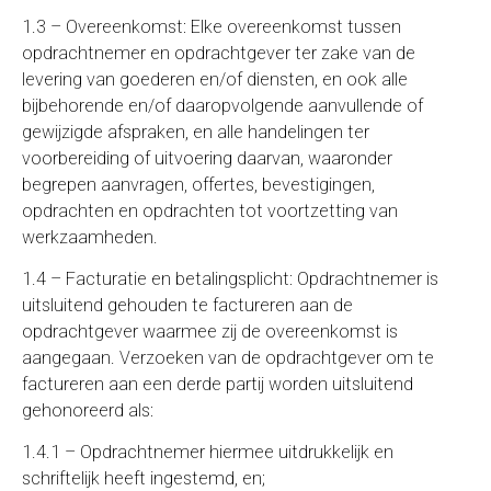
1.3 – Overeenkomst: Elke overeenkomst tussen
opdrachtnemer en opdrachtgever ter zake van de
levering van goederen en/of diensten, en ook alle
bijbehorende en/of daaropvolgende aanvullende of
gewijzigde afspraken, en alle handelingen ter
voorbereiding of uitvoering daarvan, waaronder
begrepen aanvragen, offertes, bevestigingen,
opdrachten en opdrachten tot voortzetting van
werkzaamheden.
1.4 – Facturatie en betalingsplicht: Opdrachtnemer is
uitsluitend gehouden te factureren aan de
opdrachtgever waarmee zij de overeenkomst is
aangegaan. Verzoeken van de opdrachtgever om te
factureren aan een derde partij worden uitsluitend
gehonoreerd als:
1.4.1 – Opdrachtnemer hiermee uitdrukkelijk en
schriftelijk heeft ingestemd, en;